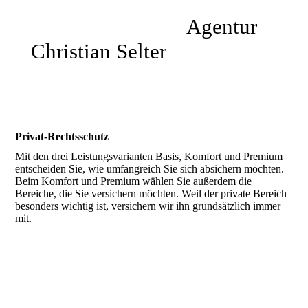
Impressum
Agentur
Christian Selter
Datenschutz
Sitemap
Privat-Rechtsschutz
Mit den drei Leistungsvarianten Basis, Komfort und Premium
entscheiden Sie, wie umfangreich Sie sich absichern möchten.
Beim Komfort und Premium wählen Sie außerdem die
Bereiche, die Sie versichern möchten. Weil der private Bereich
besonders wichtig ist, versichern wir ihn grundsätzlich immer
mit.